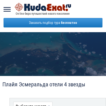
On-line бюро путешествий нового поколения
Заказать подбор тура
бесплатно
Плайя Эсмеральда отели 4 звезды