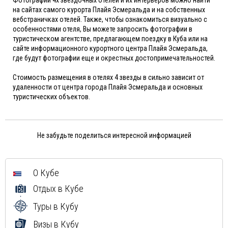
на сайтах самого курорта Плайя Эсмеральда и на собственных
вебстраничках отелей. Также, чтобы ознакомиться визуально с
особенностями отеля, Вы можете запросить фотографии в
туристическом агентстве, предлагающем поездку в Куба или на
сайте информационного курортного центра Плайя Эсмеральда,
где будут фотографии еще и окрестных достопримечательностей.
Стоимость размещения в отелях 4 звезды в сильно зависит от
удаленности от центра города Плайя Эсмеральда и основных
туристических объектов.
Не забудьте поделиться интересной информацией
О Кубе
Отдых в Кубе
Туры в Кубу
Визы в Кубу