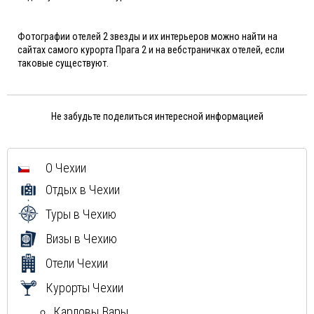
Фотографии отелей 2 звезды и их интерьеров можно найти на
сайтах самого курорта Прага 2 и на вебстраничках отелей, если
таковые существуют.
Не забудьте поделиться интересной информацией
О Чехии
Отдых в Чехии
Туры в Чехию
Визы в Чехию
Отели Чехии
Курорты Чехии
Карловы Вары