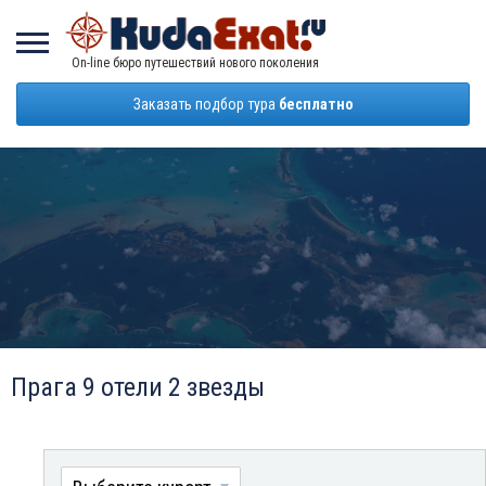
On-line бюро путешествий нового поколения
Заказать подбор тура
бесплатно
Прага 9 отели 2 звезды