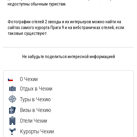
недоступны обычным туристам.
Фотографии отелей 2 звезды и их интерьеров можно найти на
сайтах самого курорта Прага 9 и на вебстраничках отелей, если
таковые существуют.
Не забудьте поделиться интересной информацией
О Чехии
Отдых в Чехии
Туры в Чехию
Визы в Чехию
Отели Чехии
Курорты Чехии