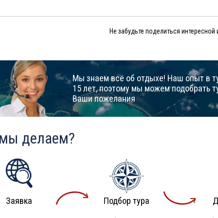
Не забудьте поделиться интересной
Мы знаем всё об отдыхе! Наш опыт в т
15 лет, поэтому мы можем подобрать т
Ваши пожелания
 мы делаем?
Заявка
Подбор тура
Д