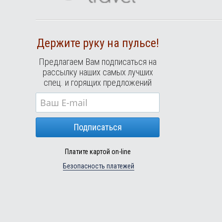
Держите руку на пульсе!
Предлагаем Вам подписаться на
рассылку наших самых лучших
спец. и горящих предложений
Подписаться
Платите картой on-line
Безопасность платежей