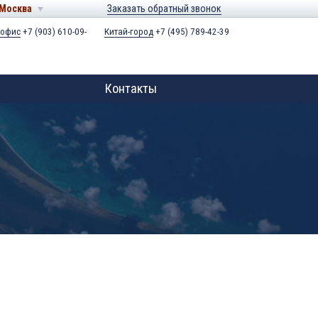
Москва
Заказать обратный звонок
 офис
+7 (903) 610-09-
Китай-город
+7 (495) 789-42-39
Контакты