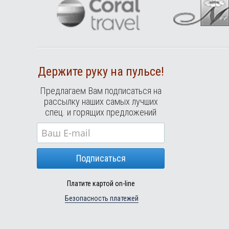
Держите руку на пульсе!
Предлагаем Вам подписаться на
рассылку наших самых лучших
спец. и горящих предложений
Подписаться
Платите картой on-line
Безопасность платежей