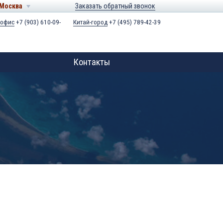
Москва
Заказать обратный звонок
 офис
+7 (903) 610-09-
Китай-город
+7 (495) 789-42-39
Контакты