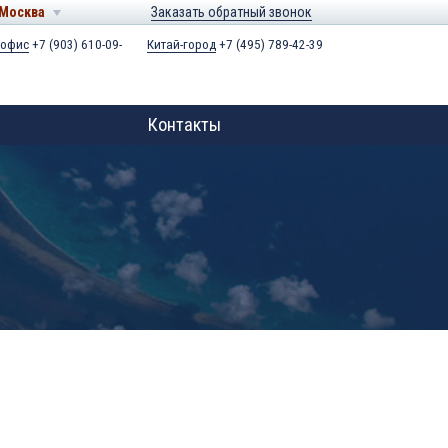
Москва
Заказать обратный звонок
 офис
+7 (903) 610-09-
Китай-город
+7 (495) 789-42-39
Контакты