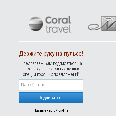
Держите руку на пульсе!
Предлагаем Вам подписаться на
рассылку наших самых лучших
спец. и горящих предложений
Подписаться
Платите картой on-line