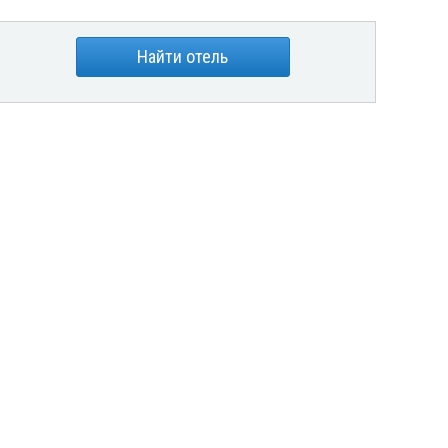
Найти отель