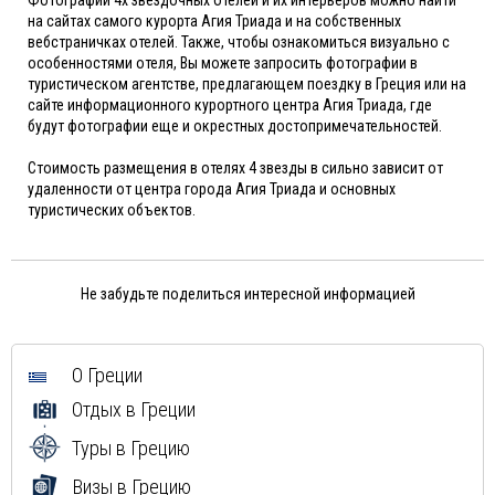
на сайтах самого курорта Агия Триада и на собственных
вебстраничках отелей. Также, чтобы ознакомиться визуально с
особенностями отеля, Вы можете запросить фотографии в
туристическом агентстве, предлагающем поездку в Греция или на
сайте информационного курортного центра Агия Триада, где
будут фотографии еще и окрестных достопримечательностей.
Стоимость размещения в отелях 4 звезды в сильно зависит от
удаленности от центра города Агия Триада и основных
туристических объектов.
Не забудьте поделиться интересной информацией
О Греции
Отдых в Греции
Туры в Грецию
Визы в Грецию