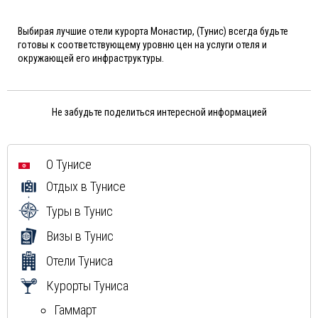
Выбирая лучшие отели курорта Монастир, (Тунис) всегда будьте
готовы к соответствующему уровню цен на услуги отеля и
окружающей его инфраструктуры.
Не забудьте поделиться интересной информацией
О Тунисе
Отдых в Тунисе
Туры в Тунис
Визы в Тунис
Отели Туниса
Курорты Туниса
Гаммарт