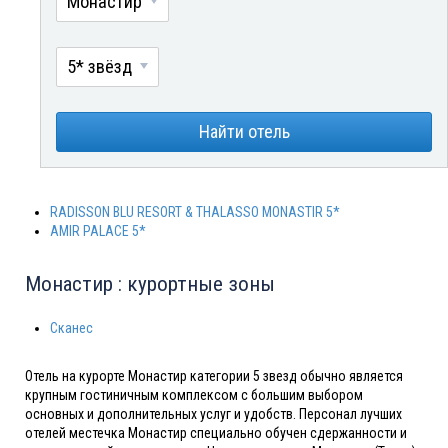
Монастир
5* звёзд
Найти отель
RADISSON BLU RESORT & THALASSO MONASTIR 5*
AMIR PALACE 5*
Монастир : курортные зоны
Сканес
Отель на курорте Монастир категории 5 звезд обычно является
крупным гостиничным комплексом с большим выбором
основных и дополнительных услуг и удобств. Персонал лучших
отелей местечка Монастир специально обучен сдержанности и