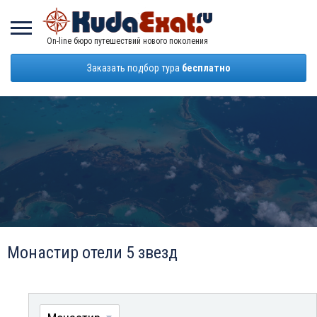
On-line бюро путешествий нового поколения
Заказать подбор тура
бесплатно
Монастир отели 5 звезд