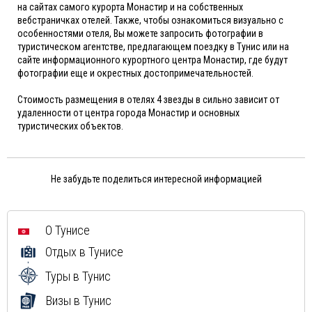
на сайтах самого курорта Монастир и на собственных
вебстраничках отелей. Также, чтобы ознакомиться визуально с
особенностями отеля, Вы можете запросить фотографии в
туристическом агентстве, предлагающем поездку в Тунис или на
сайте информационного курортного центра Монастир, где будут
фотографии еще и окрестных достопримечательностей.
Стоимость размещения в отелях 4 звезды в сильно зависит от
удаленности от центра города Монастир и основных
туристических объектов.
Не забудьте поделиться интересной информацией
О Тунисе
Отдых в Тунисе
Туры в Тунис
Визы в Тунис