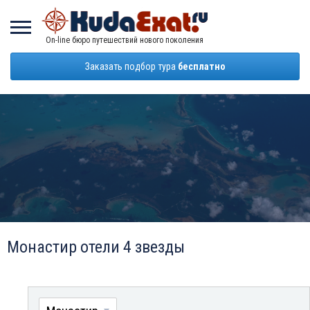
On-line бюро путешествий нового поколения
Заказать подбор тура
бесплатно
Монастир отели 4 звезды