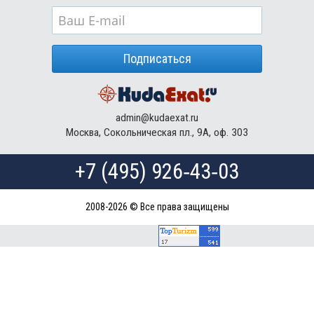
Подписаться
admin@kudaexat.ru
Москва, Сокольническая пл., 9А, оф. 303
+7 (495) 926‑43‑03
2008-2026 © Все права защищены