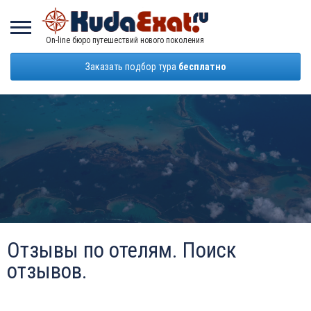
On-line бюро путешествий нового поколения
Заказать подбор тура
бесплатно
Отзывы по отелям. Поиск
отзывов.