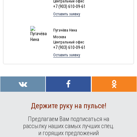
Центральный офис
+7 (903) 610-09-61
Оставить заявку
Пугачёва Нина
Москва
Центральный офис
+7 (903) 610-09-61
Оставить заявку
Держите руку на пульсе!
Предлагаем Вам подписаться на
рассылку наших самых лучших спец.
и горящих предложений