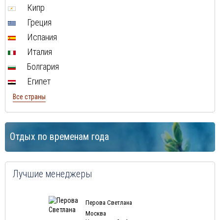
Кипр
Греция
Испания
Италия
Болгария
Египет
Все страны
Отдых по временам года
Лучшие менеджеры
Перова Светлана
Москва