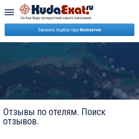
On-line бюро путешествий нового поколения
Заказать подбор тура
бесплатно
Отзывы по отелям. Поиск
отзывов.