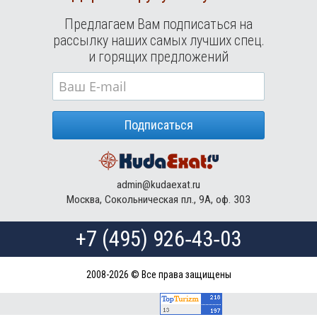
Предлагаем Вам подписаться на
рассылку наших самых лучших спец.
и горящих предложений
Подписаться
admin@kudaexat.ru
Москва, Сокольническая пл., 9А, оф. 303
+7 (495) 926‑43‑03
2008-2026 © Все права защищены