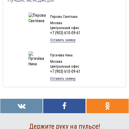
Перова Светлана
Москва
Центральный офис
+7 (903) 610-09-61
Оставить заявку
Пугачёва Нина
Москва
Центральный офис
+7 (903) 610-09-61
Оставить заявку
Держите руку на пульсе!