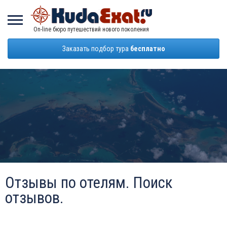
On-line бюро путешествий нового поколения
Заказать подбор тура
бесплатно
Отзывы по отелям. Поиск
отзывов.