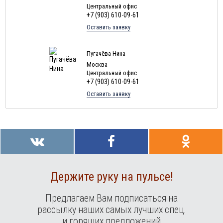
Центральный офис
+7 (903) 610-09-61
Оставить заявку
Пугачёва Нина
Москва
Центральный офис
+7 (903) 610-09-61
Оставить заявку
Держите руку на пульсе!
Предлагаем Вам подписаться на
рассылку наших самых лучших спец.
и горящих предложений