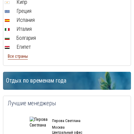
Кипр
Греция
Испания
Италия
Болгария
Египет
Все страны
Отдых по временам года
Лучшие менеджеры
Перова Светлана
Москва
Центральный офис