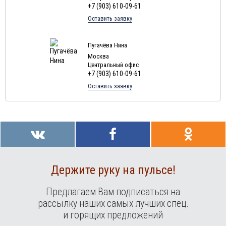
+7 (903) 610-09-61
Оставить заявку
Пугачёва Нина
Москва
Центральный офис
+7 (903) 610-09-61
Оставить заявку
Держите руку на пульсе!
Предлагаем Вам подписаться на
рассылку наших самых лучших спец.
и горящих предложений