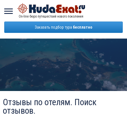
On-line бюро путешествий нового поколения
Заказать подбор тура
бесплатно
Отзывы по отелям. Поиск
отзывов.