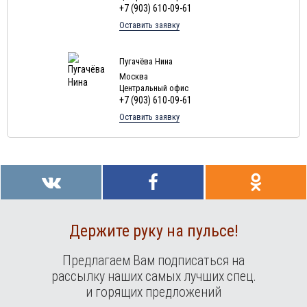
+7 (903) 610-09-61
Оставить заявку
Пугачёва Нина
Москва
Центральный офис
+7 (903) 610-09-61
Оставить заявку
Держите руку на пульсе!
Предлагаем Вам подписаться на
рассылку наших самых лучших спец.
и горящих предложений