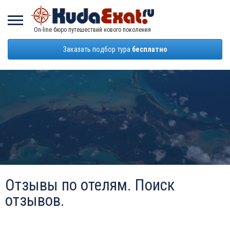
On-line бюро путешествий нового поколения
Заказать подбор тура
бесплатно
Отзывы по отелям. Поиск
отзывов.