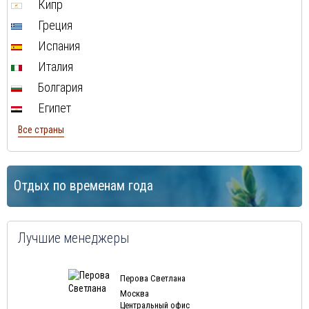
Кипр
Греция
Испания
Италия
Болгария
Египет
Все страны
Отдых по временам года
Лучшие менеджеры
Перова Светлана
Москва
Центральный офис