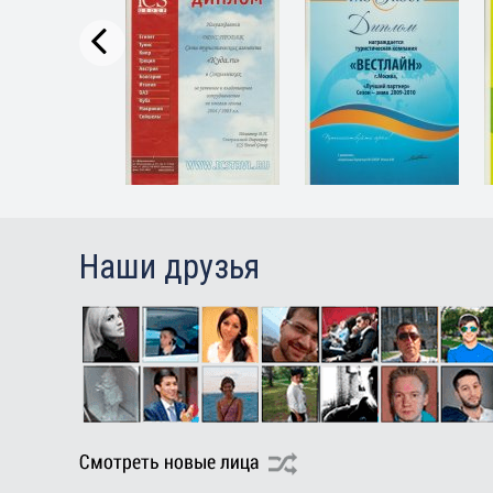
Наши друзья