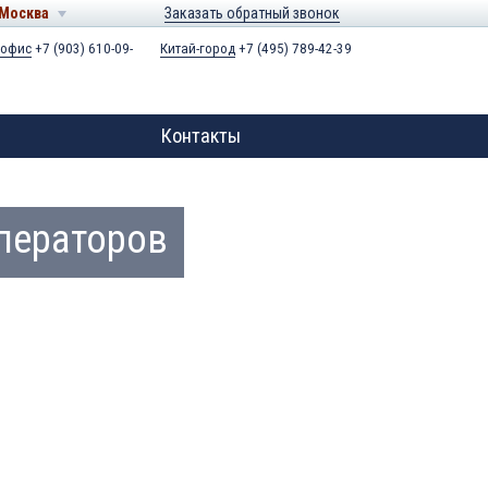
Москва
Заказать обратный звонок
 офис
+7 (903) 610-09-
Китай-город
+7 (495) 789-42-39
Контакты
ператоров