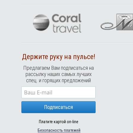
Держите руку на пульсе!
Предлагаем Вам подписаться на
рассылку наших самых лучших
спец. и горящих предложений
Подписаться
Платите картой on-line
Безопасность платежей