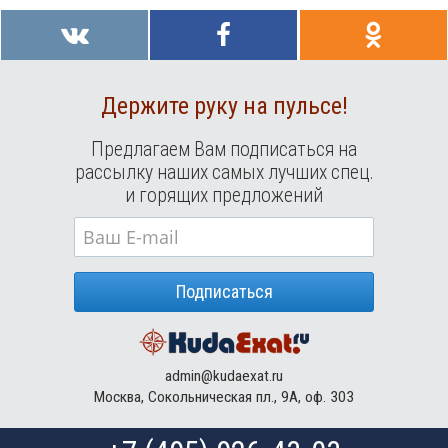
Держите руку на пульсе!
Предлагаем Вам подписаться на
рассылку наших самых лучших спец.
и горящих предложений
Подписаться
admin@kudaexat.ru
Москва, Сокольническая пл., 9А, оф. 303