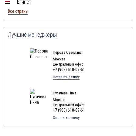
Египет
Все страны
Лучшие менеджеры
Перова Светлана
Москва
Центральный офис
+7 (903) 610-09-61
Оставить заявку
Пугачёва Нина
Москва
Центральный офис
+7 (903) 610-09-61
Оставить заявку