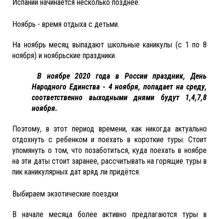
Испании начинается несколько позднее.
Ноябрь - время отдыха с детьми.
На ноябрь месяц выпадают школьные каникулы (с 1 по 8
ноября) и ноябрьские праздники.
В ноябре 2020 года в России праздник, День
Народного Единства - 4 ноября, попадает на среду,
соответственно выходными днями будут 1,4,7,8
ноября.
Поэтому, в этот период времени, как никогда актуально
отдохнуть с ребенком и поехать в короткие туры. Стоит
упомянуть о том, что позаботиться, куда поехать в ноябре
на эти даты стоит заранее, рассчитывать на горящие туры в
пик каникулярных дат вряд ли придётся.
Выбираем экзотические поездки
В начале месяца более активно предлагаются туры в