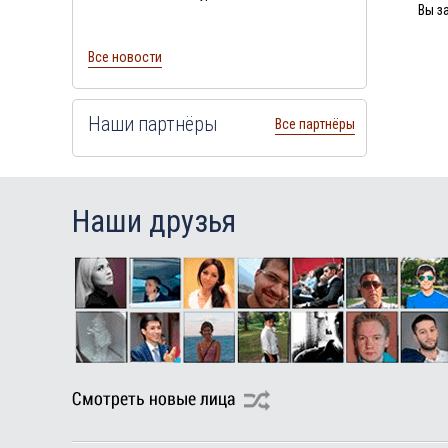
Вы з
Все новости
Наши партнёры
Все партнёры
Наши друзья