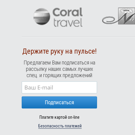
Держите руку на пульсе!
Предлагаем Вам подписаться на
рассылку наших самых лучших
спец. и горящих предложений
Подписаться
Платите картой on-line
Безопасность платежей