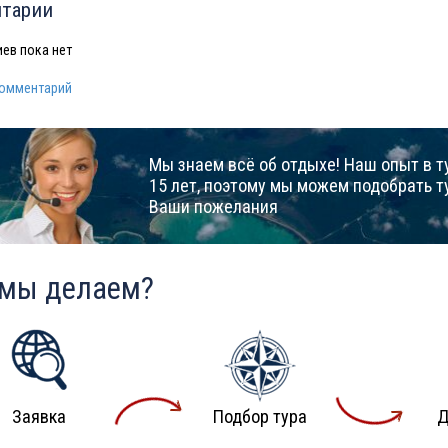
тарии
ев пока нет
комментарий
Мы знаем всё об отдыхе! Наш опыт в т
15 лет, поэтому мы можем подобрать т
Ваши пожелания
 мы делаем?
Заявка
Подбор тура
Д