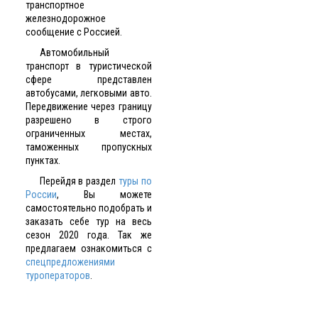
транспортное
железнодорожное
сообщение с Россией.
Автомобильный
транспорт в туристической
сфере представлен
автобусами, легковыми авто.
Передвижение через границу
разрешено в строго
ограниченных местах,
таможенных пропускных
пунктах.
Перейдя в раздел
туры по
России
, Вы можете
самостоятельно подобрать и
заказать себе тур на весь
сезон 2020 года.
Так же
предлагаем ознакомиться с
спецпредложениями
туроператоров
.