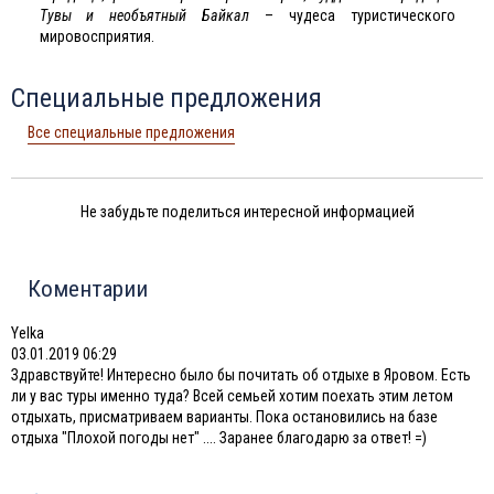
Тувы и необъятный Байкал
– чудеса туристического
мировосприятия.
Специальные предложения
Все специальные предложения
Не забудьте поделиться интересной информацией
Коментарии
Yelka
03.01.2019 06:29
Здравствуйте! Интересно было бы почитать об отдыхе в Яровом. Есть
ли у вас туры именно туда? Всей семьей хотим поехать этим летом
отдыхать, присматриваем варианты. Пока остановились на базе
отдыха "Плохой погоды нет" .... Заранее благодарю за ответ! =)