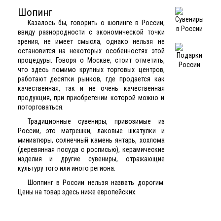
Шопинг
Казалось бы, говорить о шопинге в России,
ввиду разнородности с экономической точки
зрения, не имеет смысла, однако нельзя не
остановится на некоторых особенностях этой
процедуры. Говоря о Москве, стоит отметить,
что здесь помимо крупных торговых центров,
работают десятки рынков, где продается как
качественная, так и не очень качественная
продукция, при приобретении которой можно и
поторговаться.
Традиционные сувениры, привозимые из
России, это матрешки, лаковые шкатулки и
миниатюры, солнечный камень янтарь, хохлома
(деревянная посуда с росписью), керамические
изделия и другие сувениры, отражающие
культуру того или иного региона.
Шоппинг в России нельзя назвать дорогим.
Цены на товар здесь ниже европейских.