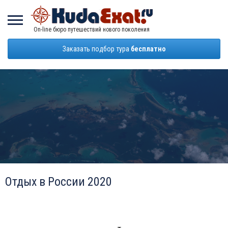
On-line бюро путешествий нового поколения
Заказать подбор тура
бесплатно
Отдых в России 2020