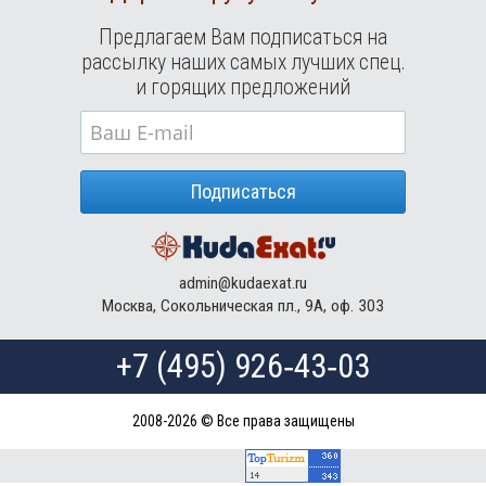
Предлагаем Вам подписаться на
рассылку наших самых лучших спец.
и горящих предложений
Подписаться
admin@kudaexat.ru
Москва, Сокольническая пл., 9А, оф. 303
+7 (495) 926‑43‑03
2008-2026 © Все права защищены