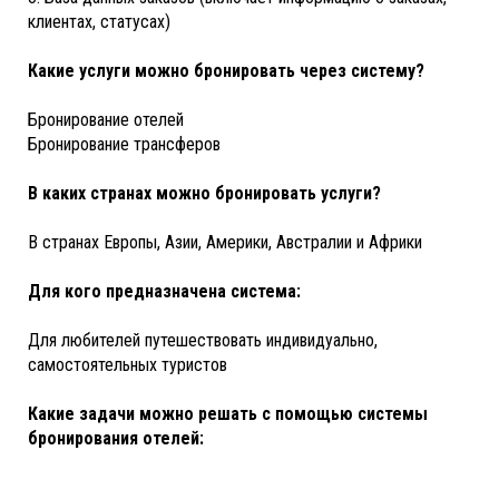
клиентах, статусах)
Какие услуги можно бронировать через систему?
Бронирование отелей
Бронирование трансферов
В каких странах можно бронировать услуги?
В странах Европы, Азии, Америки, Австралии и Африки
Для кого предназначена система:
Для любителей путешествовать индивидуально,
самостоятельных туристов
Какие задачи можно решать с помощью системы
бронирования отелей: