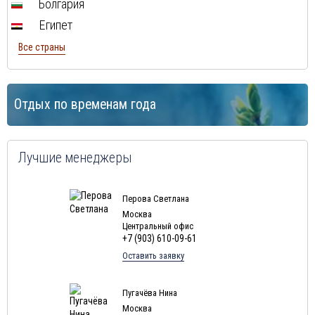
Болгария
Египет
Все страны
Отдых по временам года
Лучшие менеджеры
Перова Светлана
Москва
Центральный офис
+7 (903) 610-09-61
Оставить заявку
Пугачёва Нина
Москва