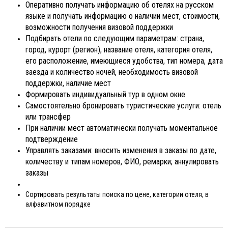
Оперативно получать информацию об отелях на русском
языке и получать информацию о наличии мест, стоимости,
возможности получения визовой поддержки
Подбирать отели по следующим параметрам: страна,
город, курорт (регион), название отеля, категория отеля,
его расположение, имеющиеся удобства, тип номера, дата
заезда и количество ночей, необходимость визовой
поддержки, наличие мест
Формировать индивидуальный тур в одном окне
Самостоятельно бронировать туристические услуги: отель
или трансфер
При наличии мест автоматически получать моментальное
подтверждение
Управлять заказами: вносить изменения в заказы по дате,
количеству и типам номеров, ФИО, ремарки; аннулировать
заказы
Сортировать результаты поиска по цене, категории отеля, в
алфавитном порядке