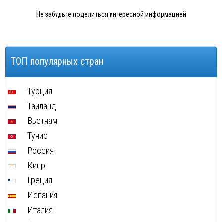
Не забудьте поделиться интересной информацией
ТОП популярных стран
Турция
Таиланд
Вьетнам
Тунис
Россия
Кипр
Греция
Испания
Италия