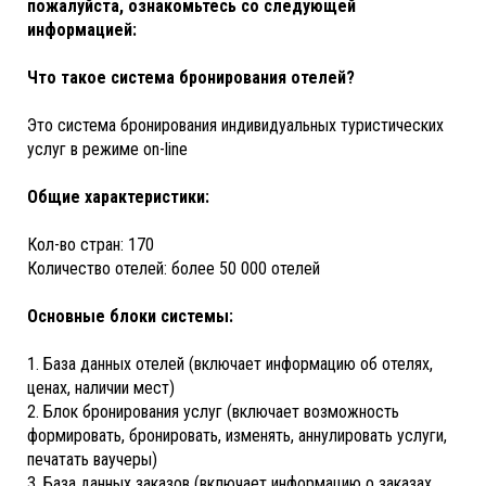
пожалуйста, ознакомьтесь со следующей
информацией:
Что такое система бронирования отелей?
Это система бронирования индивидуальных туристических
услуг в режиме on-line
Общие характеристики:
Кол-во стран: 170
Количество отелей: более 50 000 отелей
Основные блоки системы:
1. База данных отелей (включает информацию об отелях,
ценах, наличии мест)
2. Блок бронирования услуг (включает возможность
формировать, бронировать, изменять, аннулировать услуги,
печатать ваучеры)
3. База данных заказов (включает информацию о заказах,