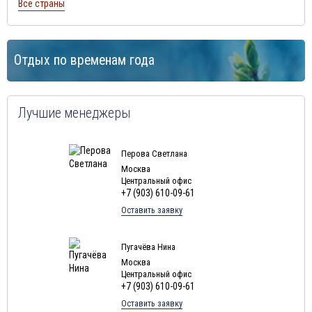
Все страны
Отдых по временам года
Лучшие менеджеры
Перова Светлана
Москва
Центральный офис
+7 (903) 610-09-61
Оставить заявку
Пугачёва Нина
Москва
Центральный офис
+7 (903) 610-09-61
Оставить заявку