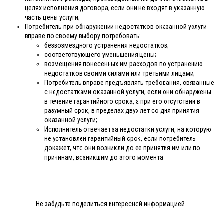
целях исполнения договора, если они не входят в указанную
часть цены услуги;
Потребитель при обнаружении недостатков оказанной услуги
вправе по своему выбору потребовать:
безвозмездного устранения недостатков;
соответствующего уменьшения цены;
возмещения понесенных им расходов по устранению
недостатков своими силами или третьими лицами;
Потребитель вправе предъявлять требования, связанные
с недостатками оказанной услуги, если они обнаружены
в течение гарантийного срока, а при его отсутствии в
разумный срок, в пределах двух лет со дня принятия
оказанной услуги;
Исполнитель отвечает за недостатки услуги, на которую
не установлен гарантийный срок, если потребитель
докажет, что они возникли до ее принятия им или по
причинам, возникшим до этого момента
Не забудьте поделиться интересной информацией