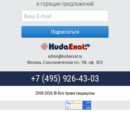
и горящих предложений
Подписаться
admin@kudaexat.ru
Москва, Сокольническая пл., 9А, оф. 303
+7 (495) 926‑43‑03
2008-2026 © Все права защищены