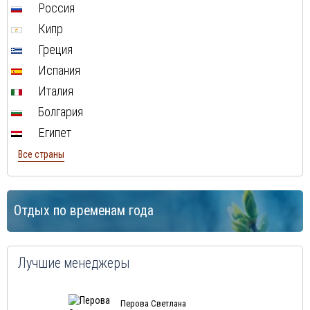
Россия
Кипр
Греция
Испания
Италия
Болгария
Египет
Все страны
Отдых по временам года
Лучшие менеджеры
Перова Светлана