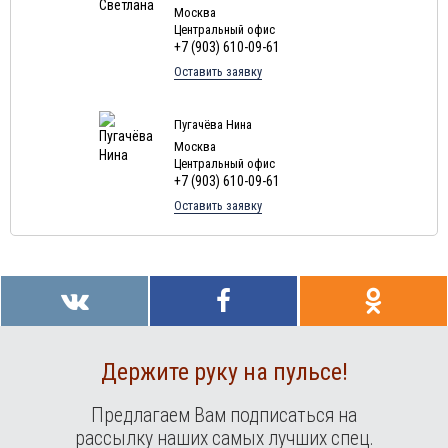
Москва
Центральный офис
+7 (903) 610-09-61
Оставить заявку
Пугачёва Нина
Москва
Центральный офис
+7 (903) 610-09-61
Оставить заявку
Держите руку на пульсе!
Предлагаем Вам подписаться на
рассылку наших самых лучших спец.