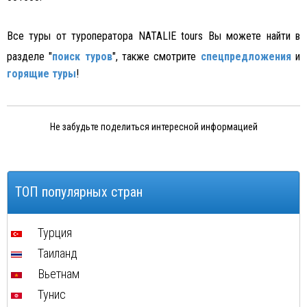
Все туры от туроператора NATALIE tours Вы можете найти в
разделе "
поиск туров
", также смотрите
спецпредложения
и
горящие туры
!
Не забудьте поделиться интересной информацией
ТОП популярных стран
Турция
Таиланд
Вьетнам
Тунис