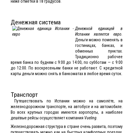
ниже отметки в 18 градусов.
Денежная система
Денежной единицей в
Испании является евро.
Деньги можно поменять в
гостиницах, банках, и
обменных пунктах.
Традиционно рабочее
время банка по будням с 9:00 до 14:00, по субботам — с 9:00
до 12:00. По воскресеньям банки не работают. С кредитной
карты деньги можно снять в банкоматах в любое время суток.
Транспорт
Путешествовать по Испании можно на самолёте, на
железнодорожном транспорте, на автобусе и на автомобиле.
Во всех крупных городах имеются аэропорты, а наиболее
дешёвые рейсы осуществляет компания
Vueling
.
Железнодорожная структура в стране очень развита, поэтому
путешествовать можно как на быстрых комфортных поездах,