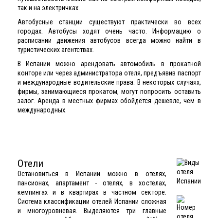
так и на электричках.
Автобусные станции существуют практически во всех
городах. Автобусы ходят очень часто. Информацию о
расписании движения автобусов всегда можно найти в
туристических агентствах.
В
Испании
можно арендовать автомобиль в прокатной
конторе или через администратора отеля, предъявив паспорт
и международные водительские права. В некоторых случаях,
фирмы, занимающиеся прокатом, могут попросить оставить
залог. Аренда в местных фирмах обойдётся дешевле, чем в
международных.
Отели
Остановиться в Испании можно в отелях,
пансионах, апартамент - отелях, в хостелах,
кемпингах и в квартирах в частном секторе.
Система классификации
отелей Испании
сложная
и многоуровневая. Выделяются три главные