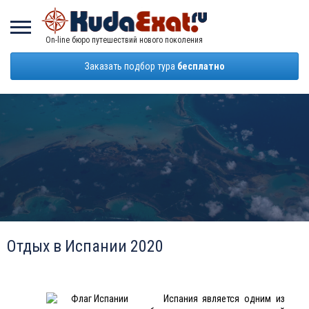
On-line бюро путешествий нового поколения
Заказать подбор тура
бесплатно
Отдых в Испании 2020
Испания является одним из