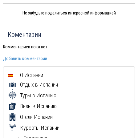
Не забудьте поделиться интересной информацией
Коментарии
Комментариев пока нет
Добавить комментарий
О Испании
Отдых в Испании
Туры в Испанию
Визы в Испанию
Отели Испании
Курорты Испании