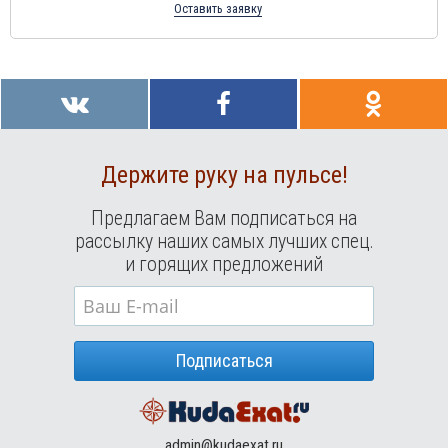
Оставить заявку
Держите руку на пульсе!
Предлагаем Вам подписаться на
рассылку наших самых лучших спец.
и горящих предложений
Подписаться
admin@kudaexat.ru