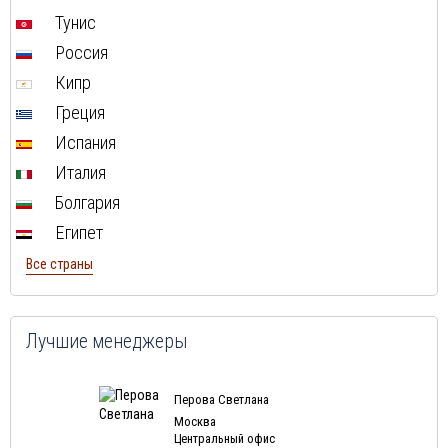
Тунис
Россия
Кипр
Греция
Испания
Италия
Болгария
Египет
Все страны
Лучшие менеджеры
Перова Светлана
Москва
Центральный офис