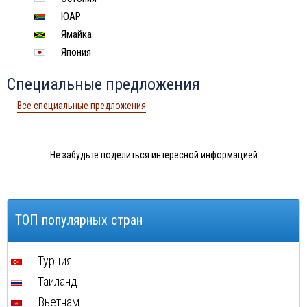
ЮАР
Ямайка
Япония
Специальные предложения
Все специальные предложения
Не забудьте поделиться интересной информацией
ТОП популярных стран
Турция
Таиланд
Вьетнам