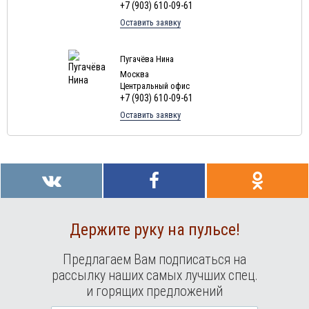
+7 (903) 610-09-61
Оставить заявку
Пугачёва Нина
Москва
Центральный офис
+7 (903) 610-09-61
Оставить заявку
Держите руку на пульсе!
Предлагаем Вам подписаться на
рассылку наших самых лучших спец.
и горящих предложений