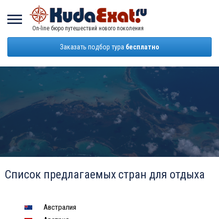
On-line бюро путешествий нового поколения
Заказать подбор тура
бесплатно
Список предлагаемых стран для отдыха
Австралия