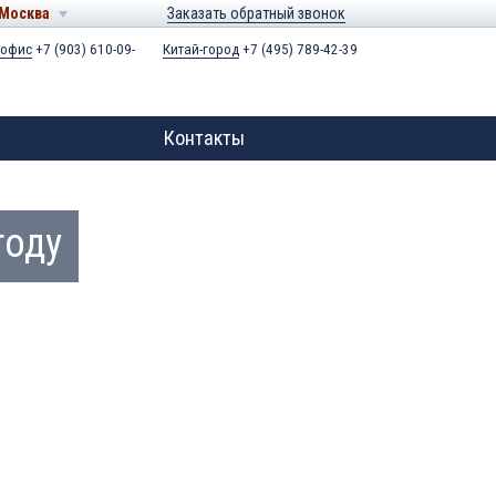
Москва
Заказать обратный звонок
 офис
+7 (903) 610-09-
Китай-город
+7 (495) 789-42-39
Контакты
году