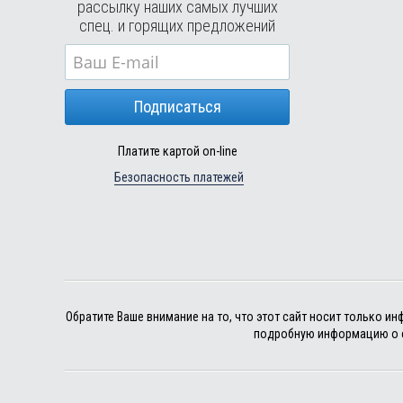
рассылку наших самых лучших
спец. и горящих предложений
Подписаться
Платите картой on-line
Безопасность платежей
Обратите Ваше внимание на то, что этот сайт носит только 
подробную информацию о с