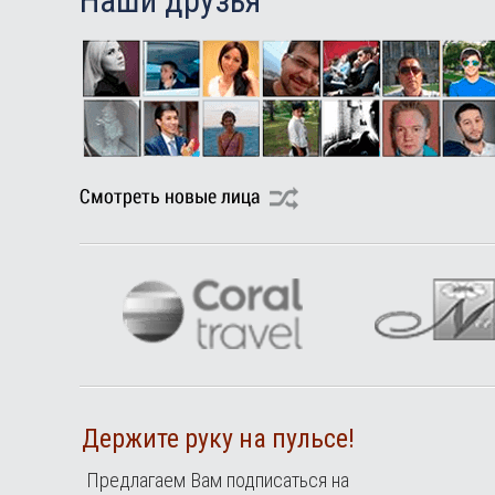
Наши друзья
Держите руку на пульсе!
Предлагаем Вам подписаться на