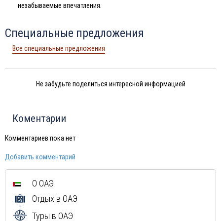
незабываемые впечатления.
Специальные предложения
Все специальные предложения
Не забудьте поделиться интересной информацией
Коментарии
Комментариев пока нет
Добавить комментарий
О ОАЭ
Отдых в ОАЭ
Туры в ОАЭ