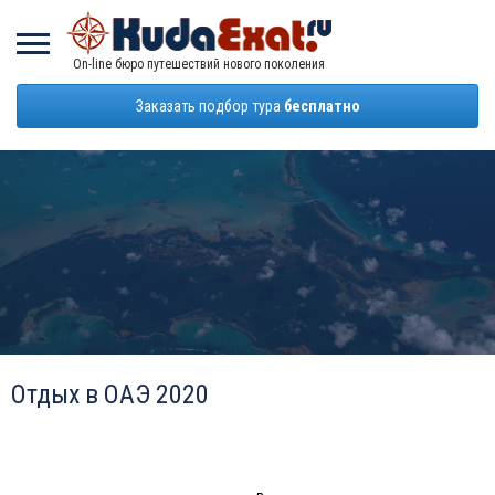
On-line бюро путешествий нового поколения
Заказать подбор тура
бесплатно
Отдых в ОАЭ 2020