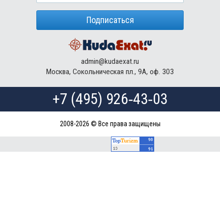
Подписаться
admin@kudaexat.ru
Москва, Сокольническая пл., 9А, оф. 303
+7 (495) 926‑43‑03
2008-2026 © Все права защищены