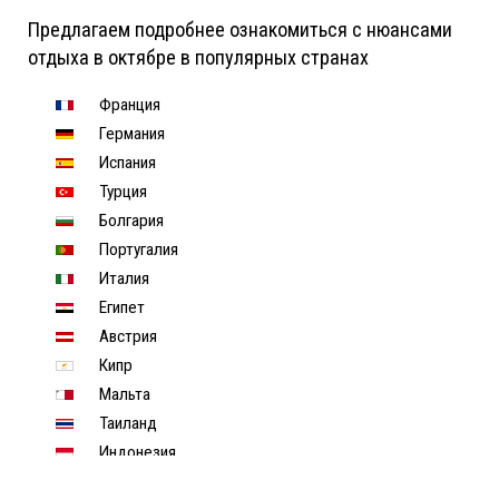
Предлагаем подробнее ознакомиться с нюансами
отдыха в октябре в популярных странах
Франция
Германия
Испания
Турция
Болгария
Португалия
Италия
Египет
Австрия
Кипр
Мальта
Таиланд
Индонезия
Хорватия