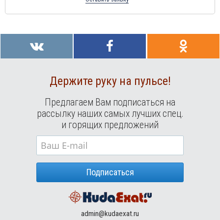
Держите руку на пульсе!
Предлагаем Вам подписаться на
рассылку наших самых лучших спец.
и горящих предложений
Подписаться
admin@kudaexat.ru