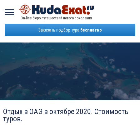
On-line бюро путешествий нового поколения
Заказать подбор тура
бесплатно
Отдых в ОАЭ в октябре 2020. Стоимость
туров.