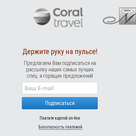
Держите руку на пульсе!
Предлагаем Вам подписаться на
рассылку наших самых лучших
спец. и горящих предложений
Подписаться
Платите картой on-line
Безопасность платежей