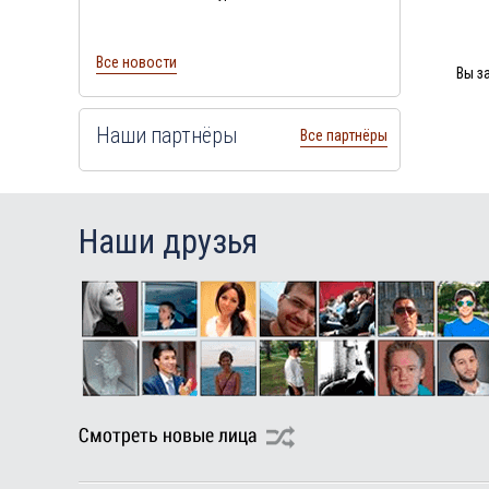
Все новости
Вы з
Наши партнёры
Все партнёры
Наши друзья