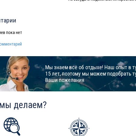
тарии
ев пока нет
комментарий
Мы знаем всё об отдыхе! Наш опыт в т
15 лет, поэтому мы можем подобрать т
Ваши пожелания
 мы делаем?