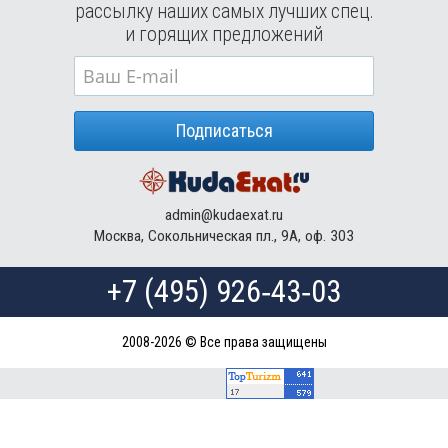
рассылку наших самых лучших спец.
и горящих предложений
Подписаться
admin@kudaexat.ru
Москва, Сокольническая пл., 9А, оф. 303
+7 (495) 926‑43‑03
2008-2026 © Все права защищены