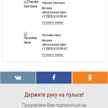
Перова Светлана
Москва
Центральный офис
+7 (903) 610-09-61
Оставить заявку
Пугачёва Нина
Москва
Центральный офис
+7 (903) 610-09-61
Оставить заявку
Держите руку на пульсе!
Предлагаем Вам подписаться на