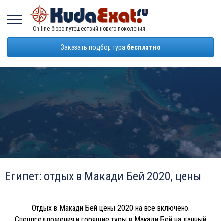
On-line бюро путешествий нового поколения
Заказать подбор тура
бесплатно
Египет: отдых в Макади Бей 2020, цены
Отдых в Макади Бей цены 2020 на все включено.
Спецпредложения и горящие туры в Макади Бей на данный