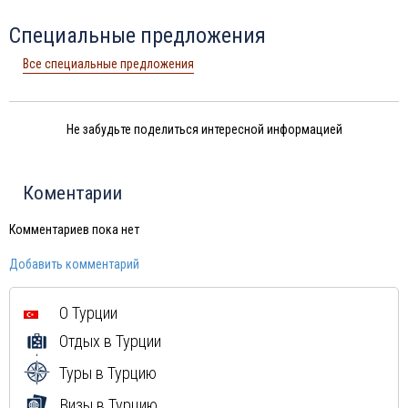
Специальные предложения
Все специальные предложения
Не забудьте поделиться интересной информацией
Коментарии
Комментариев пока нет
Добавить комментарий
О Турции
Отдых в Турции
Туры в Турцию
Визы в Турцию