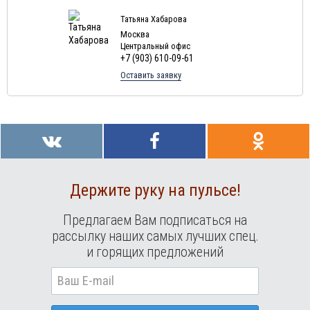
Туры в Маврикий в августе
Татьяна Хабарова
Москва
Центральный офис
+7 (903) 610-09-61
Оставить заявку
Держите руку на пульсе!
Предлагаем Вам подписаться на
рассылку наших самых лучших спец.
и горящих предложений