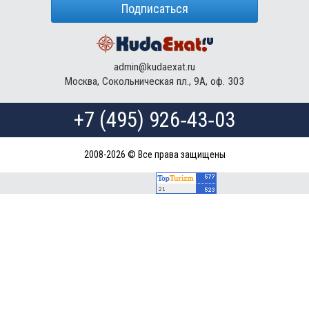
Подписаться
admin@kudaexat.ru
Москва, Сокольническая пл., 9А, оф. 303
+7 (495) 926‑43‑03
2008-2026 © Все права защищены