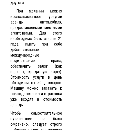
другого.
При желании можно
воспользоваться услугой
аренды автомобиля,
предоставляемой местными
агентствами. Для этого
необходимо быть старше 21
года, иметь при себе
действительные
международные
водительские права,
обеспечить залог (как
вариант, кредитную карту).
Стоимость услуги в день
обходится от 50 долларов.
Машину можно заказать к
отелю, доставка и страховка
уже входят в стоимость
аренды.
Чтобы самостоятельное
путешествие не было
омрачено, следует строго
соблюдать местные правила