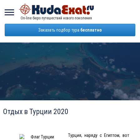
On-line бюро путешествий нового поколения
Заказать подбор тура
бесплатно
Отдых в Турции 2020
Турция
, наряду с Египтом, вот