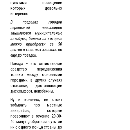
пунктами, посещение
которых довольно
интересно.
В пределах городов
перевозкой пассажиров
занимаются муниципальные
автобусы, билеты на которые
можно приобрести за 50
центов в газетных киосках, но
еще до поездки.
Поезда – это оптимальное
средство передвижения
только между основными
городами, в других случаях
стыковки, доставляющие
дискомфорт, неизбежны.
Ну и конечно, не стоит
забывать про местные
авиарейсы, которые
позволяют в течение 20-30-
40 минут добраться чуть ли
ни с одного конца страны до