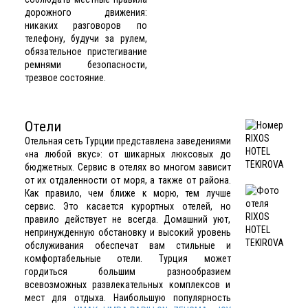
дорожного движения:
никаких разговоров по
телефону, будучи за рулем,
обязательное пристегивание
ремнями безопасности,
трезвое состояние.
Отели
Отельная сеть Турции
представлена заведениями
«на любой вкус»: от шикарных люксовых до
бюджетных. Сервис в отелях во многом зависит
от их отдаленности от моря, а также от района.
Как правило, чем ближе к морю, тем лучше
сервис. Это касается курортных отелей, но
правило действует не всегда. Домашний уют,
непринужденную обстановку и высокий уровень
обслуживания обеспечат вам стильные и
комфортабельные отели. Турция может
гордиться большим разнообразием
всевозможных развлекательных комплексов и
мест для отдыха. Наибольшую популярность