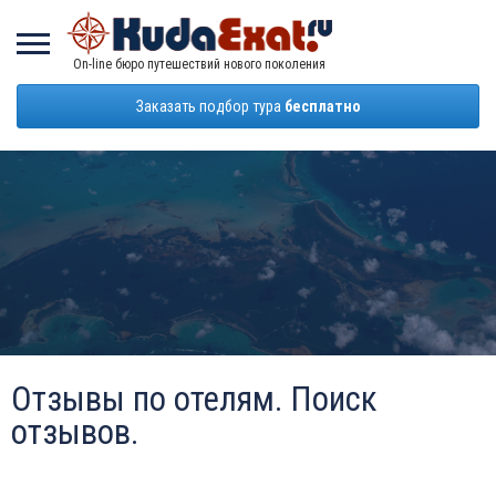
On-line бюро путешествий нового поколения
Заказать подбор тура
бесплатно
Отзывы по отелям. Поиск
отзывов.