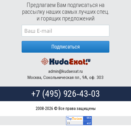
Предлагаем Вам подписаться на
рассылку наших самых лучших спец.
и горящих предложений
Подписаться
admin@kudaexat.ru
Москва, Сокольническая пл., 9А, оф. 303
+7 (495) 926‑43‑03
2008-2026 © Все права защищены