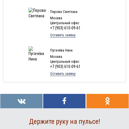
Перова Светлана
Москва
Центральный офис
+7 (903) 610-09-61
Оставить заявку
Пугачёва Нина
Москва
Центральный офис
+7 (903) 610-09-61
Оставить заявку
Держите руку на пульсе!