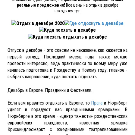
реальные предложения!
Все цены на отдых в декабре
находятся тут:
Отпуск в декабре - это совсем не наказание, как кажется на
первый взгляд. Последний месяц года также можно
провести интересно, ведь практически по всему миру уже
началась подготовка к Рождеству и Новому году, главное -
выбрать направление, куда поехать отдыхать.
Декабрь в Европе. Праздники и Фестивали.
Если вам нравится отдыхать в Европе, то
Прага
и Нюрнберг
удивят и порадуют вас праздничными ярмарками. В
Нюрнберге в это время - «центр тяжести» рождественских
европейских празднеств, известная ярмарка
Крискиндлесмаркт с ежедневными театрализованными