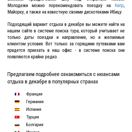
Молодежи можно порекомендовать поездку на
Кипр
,
Майорку, а также на известную своими дискотеками Ибицу.
Подходящий вариант отдыха в декабре вы можете найти на
нашем сайте в системе поиска тура, который учитывает не
только даты поездки и направление, но и желаемые
клиентом условия. Вот только за горящими путевками вам
придется приехать в наш офис - в системе поиска они
появляются крайне редко.
Предлагаем подробнее ознакомиться с нюансами
отдыха в декабре в популярных странах
Франция
Германия
Испания
Турция
Болгария