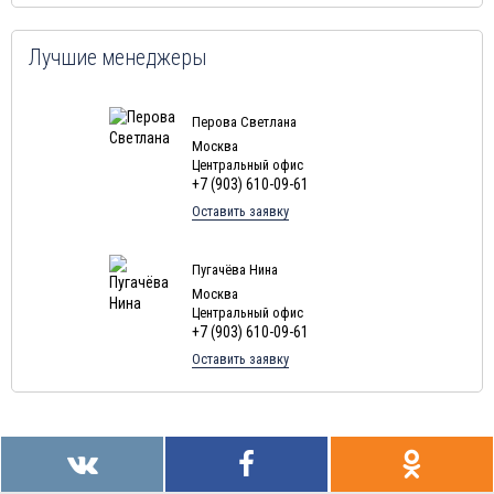
Лучшие менеджеры
Перова Светлана
Москва
Центральный офис
+7 (903) 610-09-61
Оставить заявку
Пугачёва Нина
Москва
Центральный офис
+7 (903) 610-09-61
Оставить заявку