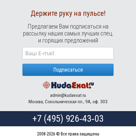
Держите руку на пульсе!
Предлагаем Вам подписаться на
рассылку наших самых лучших спец.
и горящих предложений
Подписаться
admin@kudaexat.ru
Москва, Сокольническая пл., 9А, оф. 303
+7 (495) 926‑43‑03
2008-2026 © Все права защищены