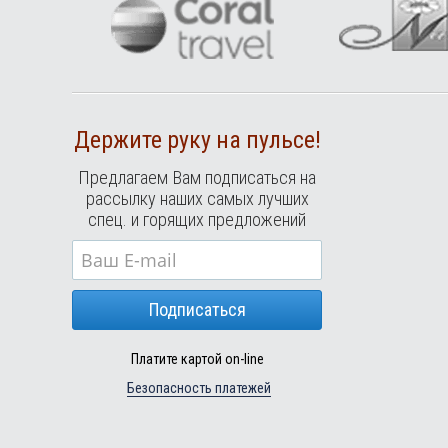
Держите руку на пульсе!
Предлагаем Вам подписаться на
рассылку наших самых лучших
спец. и горящих предложений
Подписаться
Платите картой on-line
Безопасность платежей