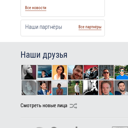
Все новости
Наши партнёры
Все партнёры
Наши друзья