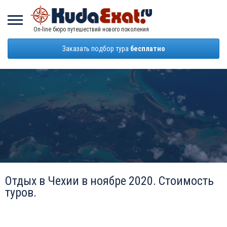
On-line бюро путешествий нового поколения
Заказать подбор тура
бесплатно
Отдых в Чехии в ноябре 2020. Стоимость
туров.