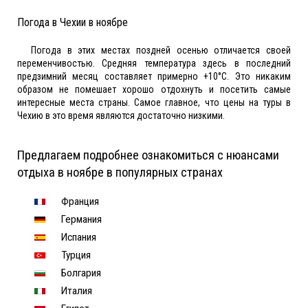
Погода в Чехии в ноябре
Погода в этих местах поздней осенью отличается своей
переменчивостью. Средняя температура здесь в последний
предзимний месяц составляет примерно +10°С. Это никаким
образом не помешает хорошо отдохнуть и посетить самые
интересные места страны. Самое главное, что цены на туры в
Чехию в это время являются достаточно низкими.
Предлагаем подробнее ознакомиться с нюансами
отдыха в ноябре в популярных странах
Франция
Германия
Испания
Турция
Болгария
Италия