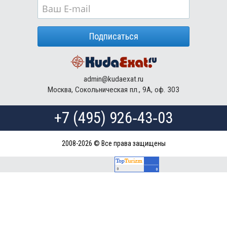
Подписаться
admin@kudaexat.ru
Москва, Сокольническая пл., 9А, оф. 303
+7 (495) 926‑43‑03
2008-2026 © Все права защищены