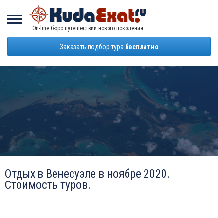
On-line бюро путешествий нового поколения
Заказать подбор тура
бесплатно
Отдых в Венесуэле в ноябре 2020.
Стоимость туров.