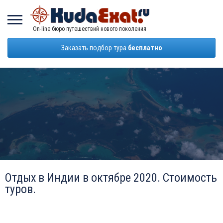
On-line бюро путешествий нового поколения
Заказать подбор тура
бесплатно
Отдых в Индии в октябре 2020. Стоимость
туров.