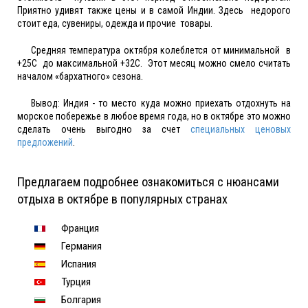
Приятно удивят также цены и в самой Индии. Здесь недорого
стоит еда, сувениры, одежда и прочие товары.
Средняя температура октября колеблется от минимальной в
+25С до максимальной +32С. Этот месяц можно смело считать
началом «бархатного» сезона.
Вывод: Индия - то место куда можно приехать отдохнуть на
морское побережье в любое время года, но в октябре это можно
сделать очень выгодно за счет
специальных ценовых
предложений
.
Предлагаем подробнее ознакомиться с нюансами
отдыха в октябре в популярных странах
Франция
Германия
Испания
Турция
Болгария