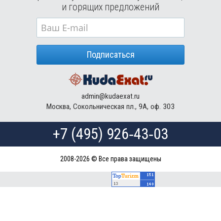
и горящих предложений
Подписаться
admin@kudaexat.ru
Москва, Сокольническая пл., 9А, оф. 303
+7 (495) 926‑43‑03
2008-2026 © Все права защищены