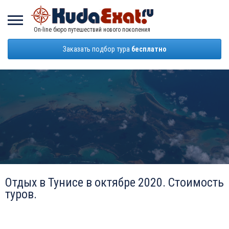
On-line бюро путешествий нового поколения
Заказать подбор тура
бесплатно
Отдых в Тунисе в октябре 2020. Стоимость
туров.