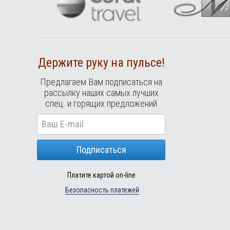
Держите руку на пульсе!
Предлагаем Вам подписаться на
рассылку наших самых лучших
спец. и горящих предложений
Подписаться
Платите картой on-line
Безопасность платежей