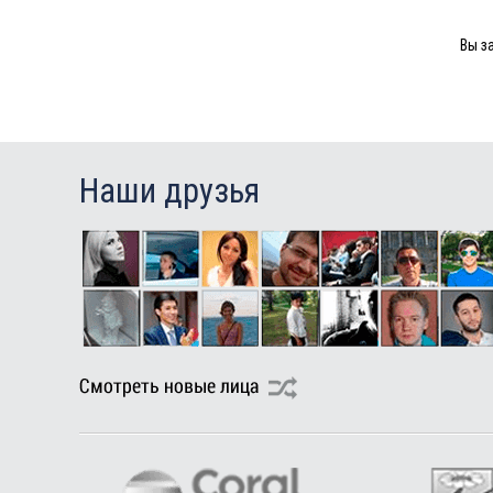
Вы з
Наши друзья