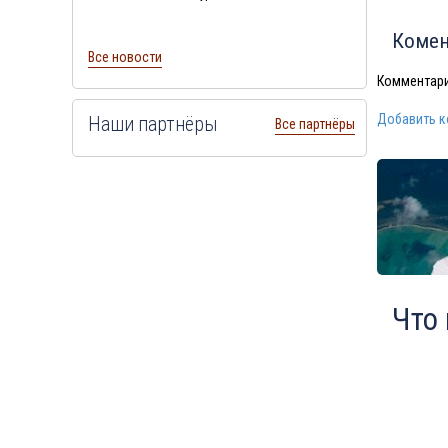
Комен
Все новости
Комментари
Добавить 
Наши партнёры
Все партнёры
Что