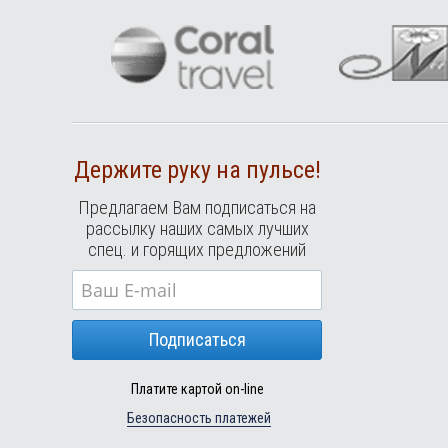
Держите руку на пульсе!
Предлагаем Вам подписаться на
рассылку наших самых лучших
спец. и горящих предложений
Подписаться
Платите картой on-line
Безопасность платежей