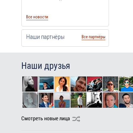
Все новости
Наши партнёры
Все партнёры
Наши друзья