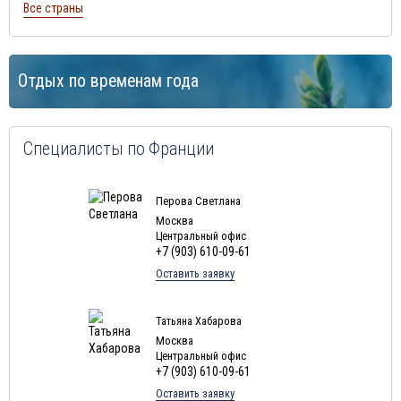
Все страны
Отдых по временам года
Специалисты по Франции
Перова Светлана
Москва
Центральный офис
+7 (903) 610-09-61
Оставить заявку
Татьяна Хабарова
Москва
Центральный офис
+7 (903) 610-09-61
Оставить заявку