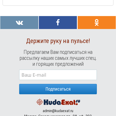
Держите руку на пульсе!
Предлагаем Вам подписаться на
рассылку наших самых лучших спец.
и горящих предложений
Подписаться
admin@kudaexat.ru