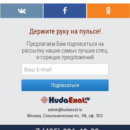
Держите руку на пульсе!
Предлагаем Вам подписаться на
рассылку наших самых лучших спец.
и горящих предложений
Подписаться
admin@kudaexat.ru
Москва, Сокольническая пл., 9А, оф. 303