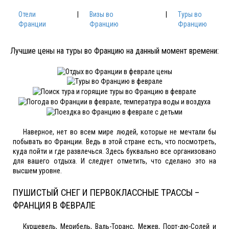
Отели
|
Визы во
|
Туры во
Франции
Францию
Францию
Лучшие цены на туры во Францию на данный момент времени:
Наверное, нет во всем мире людей, которые не мечтали бы
побывать во Франции. Ведь в этой стране есть, что посмотреть,
куда пойти и где развлечься. Здесь буквально все организовано
для вашего отдыха. И следует отметить, что сделано это на
высшем уровне.
ПУШИСТЫЙ СНЕГ И ПЕРВОКЛАССНЫЕ ТРАССЫ –
ФРАНЦИЯ В ФЕВРАЛЕ
Куршевель, Мерибель, Валь-Торанс, Межев, Порт-дю-Солей и