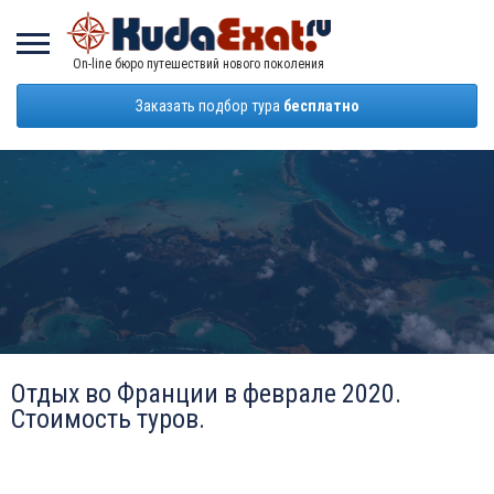
On-line бюро путешествий нового поколения
Заказать подбор тура
бесплатно
Отдых во Франции в феврале 2020.
Стоимость туров.