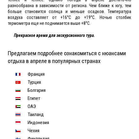
разнообразна в зависимости от региона. Чем ближе к югу, тем
больше становится солнца и меньше осадков. Температура
воздуха составляет от +16°C до +19°C. Ночью столбик
термометра еще не поднимается выше +8°C.
Прекрасное время для экскурсионного тура.
Предлагаем подробнее ознакомиться с нюансами
отдыха в апреле в популярных странах
Франция
Турция
Болгария
Египет
ОАЭ
Таиланд
Индонезия
Чехия
Финляндия