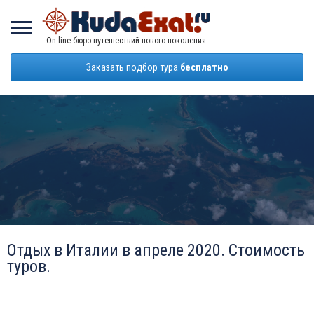
On-line бюро путешествий нового поколения
Заказать подбор тура
бесплатно
Отдых в Италии в апреле 2020. Стоимость
туров.