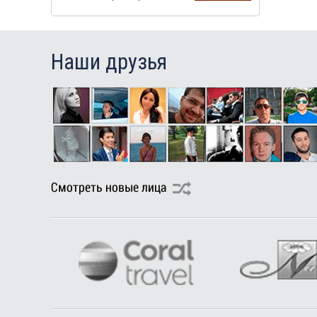
Наши друзья