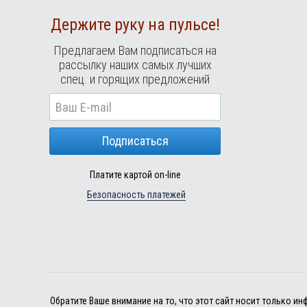
Держите руку на пульсе!
Предлагаем Вам подписаться на
рассылку наших самых лучших
спец. и горящих предложений
Подписаться
Платите картой on-line
Безопасность платежей
Обратите Ваше внимание на то, что этот сайт носит только 