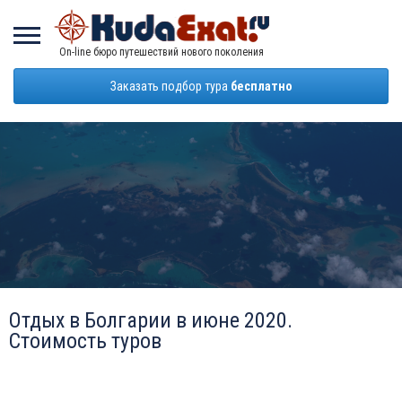
On-line бюро путешествий нового поколения
Заказать подбор тура
бесплатно
Отдых в Болгарии в июне 2020.
Стоимость туров