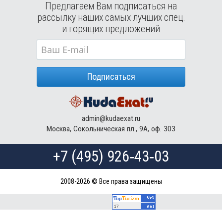
Предлагаем Вам подписаться на
рассылку наших самых лучших спец.
и горящих предложений
Подписаться
admin@kudaexat.ru
Москва, Сокольническая пл., 9А, оф. 303
+7 (495) 926‑43‑03
2008-2026 © Все права защищены