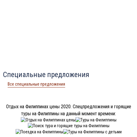
Специальные предложения
Все специальные предложения
Отдых на Филиппинах цены 2020. Спецпредложения и горящие
туры на Филиппины на данный момент времени: