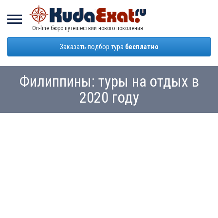
On-line бюро путешествий нового поколения
Заказать подбор тура
бесплатно
Филиппины: туры на отдых в
2020 году