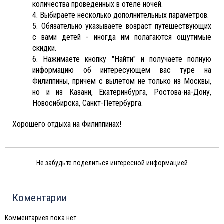
количества проведенных в отеле ночей.
4. Выбираете несколько дополнительных параметров.
5. Обязательно указываете возраст путешествующих
с вами детей - иногда им полагаются ощутимые
скидки.
6. Нажимаете кнопку "Найти" и получаете полную
информацию об интересующем вас туре на
Филиппины, причем с вылетом не только из Москвы,
но и из Казани, Екатеринбурга, Ростова-на-Дону,
Новосибирска, Санкт-Петербурга.
Хорошего отдыха на Филиппинах!
Не забудьте поделиться интересной информацией
Коментарии
Комментариев пока нет