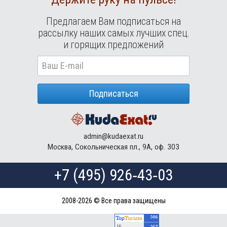
Предлагаем Вам подписаться на
рассылку наших самых лучших спец.
и горящих предложений
Подписаться
admin@kudaexat.ru
Москва, Сокольническая пл., 9А, оф. 303
+7 (495) 926‑43‑03
2008-2026 © Все права защищены