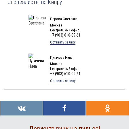
Специалисты по Кипру
Перова Светлана
Москва
Центральный офис
+7 (903) 610-09-61
Оставить заявку
Пугачёва Нина
Москва
Центральный офис
+7 (903) 610-09-61
Оставить заявку
Держите руку на пульсе!