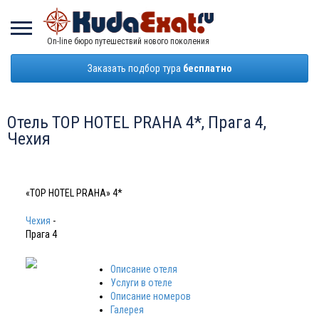
On-line бюро путешествий нового поколения
Заказать подбор тура
бесплатно
Отель TOP HOTEL PRAHA 4*, Прага 4,
Чехия
«TOP HOTEL PRAHA» 4*
Чехия
-
Прага 4
Описание отеля
Услуги в отеле
Описание номеров
Галерея