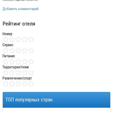
Добавить комментарий
Рейтинг отеля
Номер
Сервис
Питание
Территория/пляж
Развлечение/спорт
ТОП популярных стран