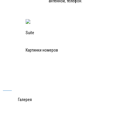
антенной, телефон.
Suite
Картинки номеров
Галерея