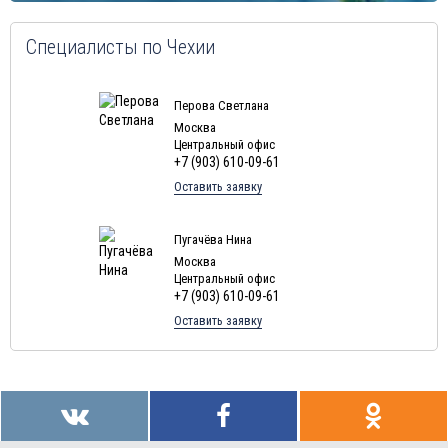
Специалисты по Чехии
Перова Светлана
Москва
Центральный офис
+7 (903) 610-09-61
Оставить заявку
Пугачёва Нина
Москва
Центральный офис
+7 (903) 610-09-61
Оставить заявку