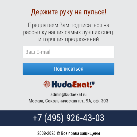
Держите руку на пульсе!
Предлагаем Вам подписаться на
рассылку наших самых лучших спец.
и горящих предложений
Подписаться
admin@kudaexat.ru
Москва, Сокольническая пл., 9А, оф. 303
+7 (495) 926‑43‑03
2008-2026 © Все права защищены