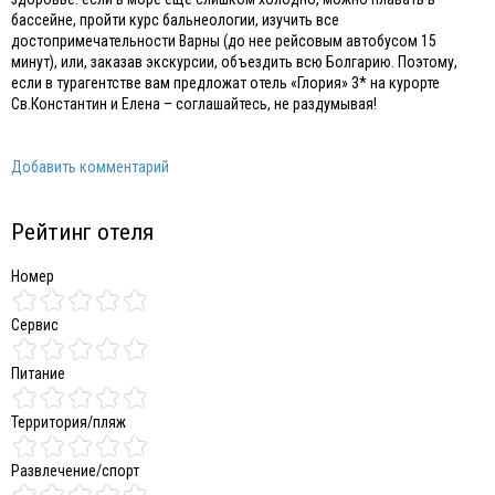
бассейне, пройти курс бальнеологии, изучить все
достопримечательности Варны (до нее рейсовым автобусом 15
минут), или, заказав экскурсии, объездить всю Болгарию. Поэтому,
если в турагентстве вам предложат отель «Глория» 3* на курорте
Св.Константин и Елена – соглашайтесь, не раздумывая!
Добавить комментарий
Рейтинг отеля
Номер
Сервис
Питание
Территория/пляж
Развлечение/спорт