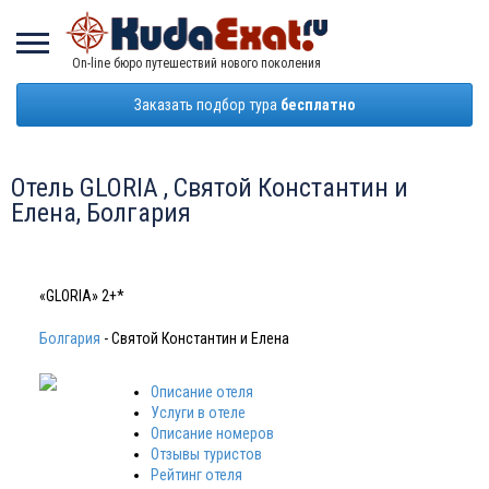
On-line бюро путешествий нового поколения
Заказать подбор тура
бесплатно
Отель GLORIA , Святой Константин и
Елена, Болгария
«GLORIA» 2+*
Болгария
- Святой Константин и Елена
Описание отеля
Услуги в отеле
Описание номеров
Отзывы туристов
Рейтинг отеля