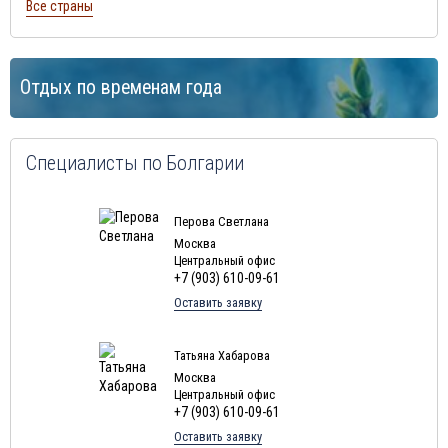
Все страны
Отдых по временам года
Специалисты по Болгарии
Перова Светлана
Москва
Центральный офис
+7 (903) 610-09-61
Оставить заявку
Татьяна Хабарова
Москва
Центральный офис
+7 (903) 610-09-61
Оставить заявку