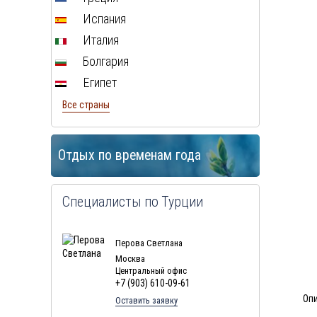
Испания
Италия
Болгария
Египет
Все страны
Отдых по временам года
Специалисты по Турции
Перова Светлана
Москва
Центральный офис
+7 (903) 610-09-61
Оп
Оставить заявку