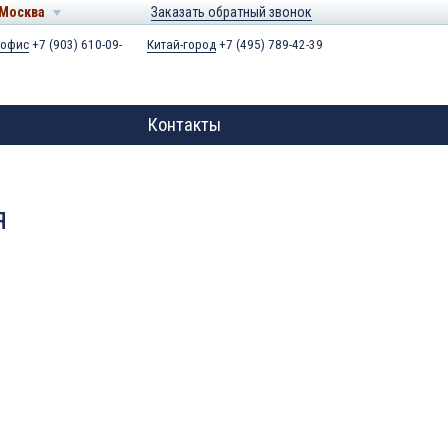
Москва
Заказать обратный звонок
 офис
+7 (903) 610-09-
Китай-город
+7 (495) 789-42-39
Контакты
я