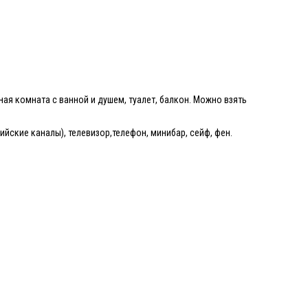
ая комната с ванной и душем, туалет, балкон. Можно взять
ийские каналы), телевизор,телефон, минибар, сейф, фен.