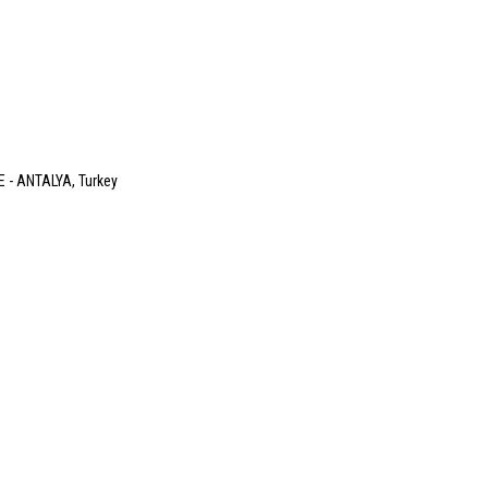
E - ANTALYA, Turkey