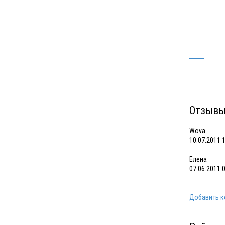
Отзывы
Wova
10.07.2011 
Елена
07.06.2011 
Добавить 