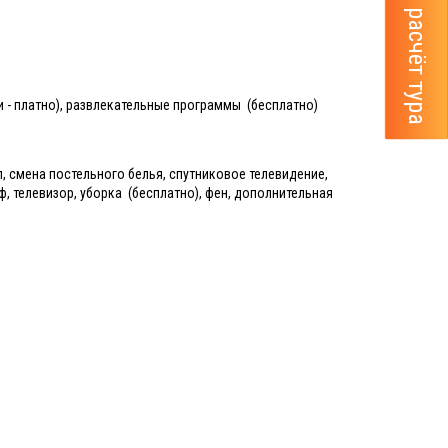
и - платно), развлекательные программы (бесплатно)
, смена постельного белья, спутниковое телевидение,
ф, телевизор, уборка (бесплатно), фен, дополнительная