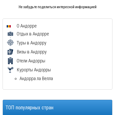
Не забудьте поделиться интересной информацией
О Андорре
Отдых в Андорре
Туры в Андорру
Визы в Андорру
Отели Андорры
Курорты Андорры
Андорра ла Велла
ТОП популярных стран