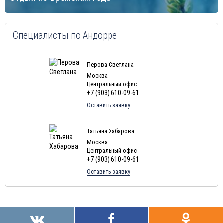
Специалисты по Андорре
Перова Светлана
Москва
Центральный офис
+7 (903) 610-09-61
Оставить заявку
Татьяна Хабарова
Москва
Центральный офис
+7 (903) 610-09-61
Оставить заявку