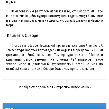
отдыха.
Немаловажным фактором является и то, что Обзор 2020 — все
еще развивающийся курорт, поэтому цены здесь могут быть ниже
и в два, и в три раза, чем на других курортах Болгарии и Черного
моря.
Климат в Обзоре
Погода в Обзоре (Болгария) притягательна своей теплотой.
Температура воздуха летом здесь находится в пределах +23 -+ 28
градусов, знойной жары нет. Температура воды в Обзоре в
купальный сезон держится на отметке +27 градусов. Такое
теплое море и длительный туристический сезон (с мая по
октябрь) делают отдых в Обзоре более чем притягательным.
Не забудьте поделиться интересной информацией