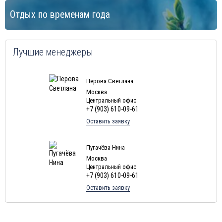
Отдых по временам года
Лучшие менеджеры
Перова Светлана
Москва
Центральный офис
+7 (903) 610-09-61
Оставить заявку
Пугачёва Нина
Москва
Центральный офис
+7 (903) 610-09-61
Оставить заявку